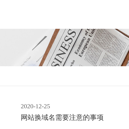
2020-12-25
网站换域名需要注意的事项