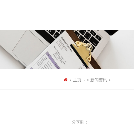
主页
> 新闻资讯
分享到：